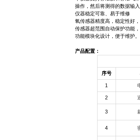
操作，然后将测得的数据输入
仪器稳定可靠、易于维修
氧传感器精度高，稳定性好，
传感器超范围自动保护功能，
功能模块化设计，便于维护。
产品配置：
（一）备件部分
序号
1
2
3
4