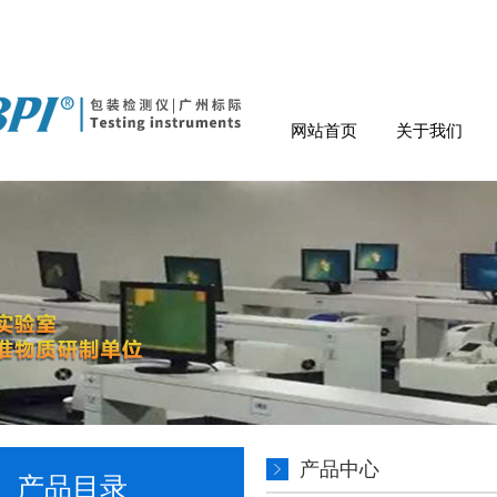
网站首页
关于我们
产品中心
产品目录