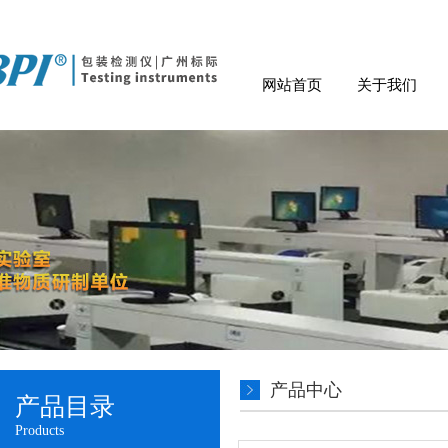
网站首页
关于我们
产品中心
产品目录
Products