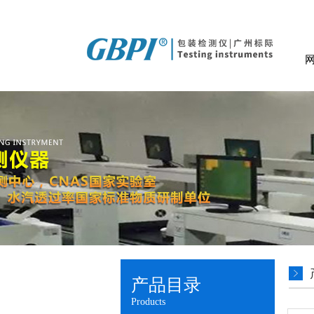
产品目录
Products