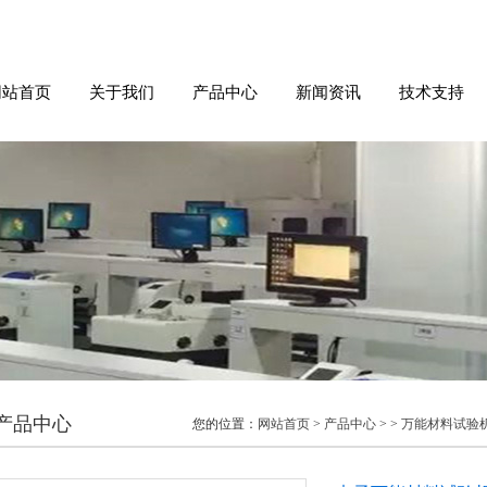
网站首页
关于我们
产品中心
新闻资讯
技术支持
产品中心
您的位置：
网站首页
>
产品中心
> >
万能材料试验机